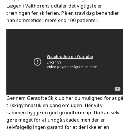
Lægen i Valthorens udtaler det vigtigste er
træningen før skiferien. På en travl dag behandler
han sommetider mere end 100 patienter.
Gennem Gentofte Skiklub har du mulighed for at gå
til skigymnastik en gang om ugen. Her vil vi
sammen bygge en god grundform op. Du kan selv
gøre meget for at undgå skader, men der er
selvfølgelig ingen garanti for at der ikke er en