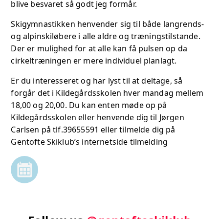
blive besvaret så godt jeg formår.
Skigymnastikken henvender sig til både langrends-
og alpinskiløbere i alle aldre og træningstilstande.
Der er mulighed for at alle kan få pulsen op da
cirkeltræningen er mere individuel planlagt.
Er du interesseret og har lyst til at deltage, så
forgår det i Kildegårdsskolen hver mandag mellem
18,00 og 20,00. Du kan enten møde op på
Kildegårdsskolen eller henvende dig til Jørgen
Carlsen på tlf.39655591 eller tilmelde dig på
Gentofte Skiklub’s internetside tilmelding