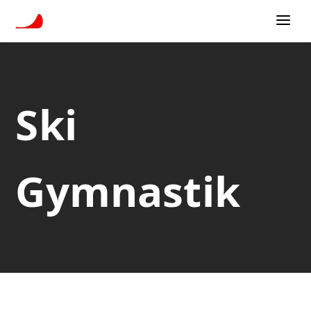
Ski
Gymnastik